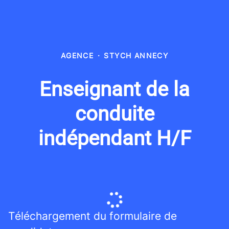
AGENCE
·
STYCH ANNECY
Enseignant de la
conduite
indépendant H/F
Téléchargement du formulaire de