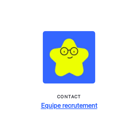
CONTACT
Equipe recrutement