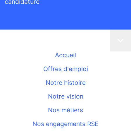
candidature
Accueil
Offres d'emploi
Notre histoire
Notre vision
Nos métiers
Nos engagements RSE