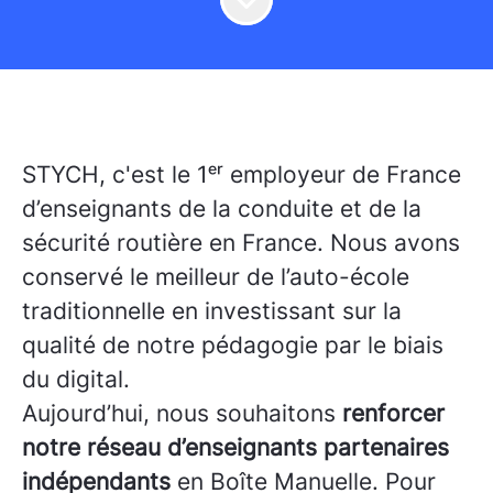
STYCH, c'est le 1ᵉʳ employeur de France
d’enseignants de la conduite et de la
sécurité routière en France. Nous avons
conservé le meilleur de l’auto-école
traditionnelle en investissant sur la
qualité de notre pédagogie par le biais
du digital.
Aujourd’hui, nous souhaitons
renforcer
notre réseau d’enseignants partenaires
indépendants
en Boîte Manuelle. Pour