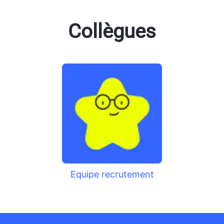
Collègues
Equipe recrutement