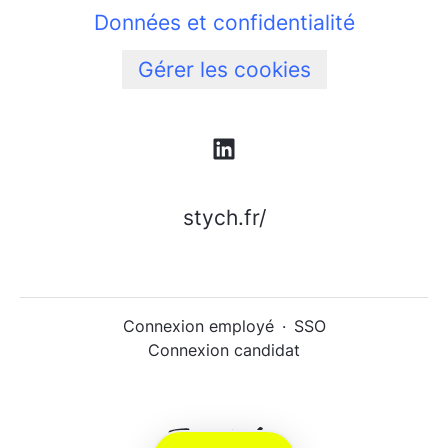
Données et confidentialité
Gérer les cookies
stych.fr/
Connexion employé
·
SSO
Connexion candidat