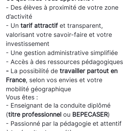
- Des élèves à proximité de votre zone
d’activité
- Un
tarif attractif
et transparent,
valorisant votre savoir-faire et votre
investissement
- Une gestion administrative simplifiée
- Accès à des ressources pédagogiques
-
La possibilité de
travailler partout en
France
, selon vos envies et votre
mobilité géographique
Vous êtes :
- Enseignant de la conduite diplômé
(
titre professionnel
ou
BEPECASER
)
- Passionné par la pédagogie et attentif