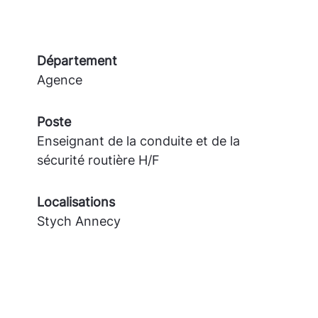
Département
Agence
Poste
Enseignant de la conduite et de la
sécurité routière H/F
Localisations
Stych Annecy