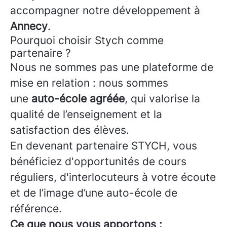
accompagner notre développement à
Annecy
.
Pourquoi choisir Stych comme
partenaire ?
Nous ne sommes pas une plateforme de
mise en relation : nous sommes
une
auto-école agréée
, qui valorise la
qualité de l’enseignement et la
satisfaction des élèves.
En devenant partenaire STYCH, vous
bénéficiez d'opportunités de cours
réguliers, d'interlocuteurs à votre écoute
et de l’image d’une auto-école de
référence.
Ce que nous vous apportons :