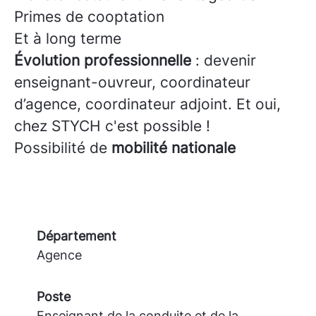
Primes de cooptation
Et à long terme
Évolution professionnelle
: devenir
enseignant-ouvreur, coordinateur
d’agence, coordinateur adjoint. Et oui,
chez STYCH c'est possible !
Possibilité de
mobilité nationale
Département
Agence
Poste
Enseignant de la conduite et de la