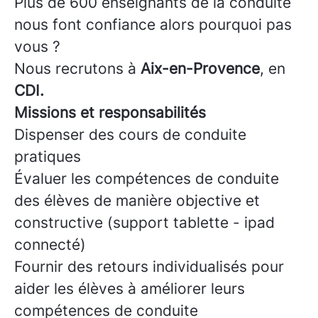
Plus de 600 enseignants de la conduite
nous font confiance alors pourquoi pas
vous ?
Nous recrutons à
Aix-en-Provence
, en
CDI.
Missions et responsabilités
Dispenser des cours de conduite
pratiques
Évaluer les compétences de conduite
des élèves de manière objective et
constructive (support tablette - ipad
connecté)
Fournir des retours individualisés pour
aider les élèves à améliorer leurs
compétences de conduite