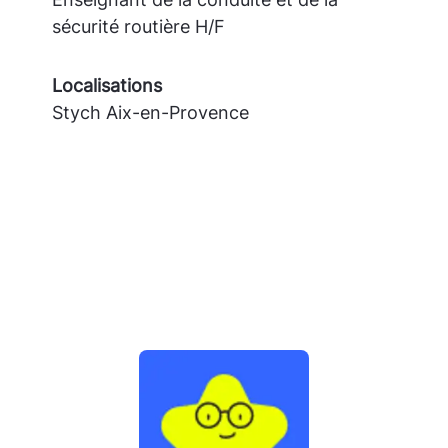
sécurité routière H/F
Localisations
Stych Aix-en-Provence