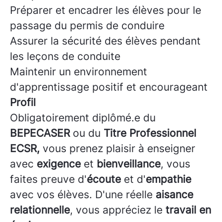
Préparer et encadrer les élèves pour le
passage du permis de conduire
Assurer la sécurité des élèves pendant
les leçons de conduite
Maintenir un environnement
d'apprentissage positif et encourageant
Profil
Obligatoirement diplômé.e du
BEPECASER
ou du
Titre Professionnel
ECSR,
vous prenez plaisir à enseigner
avec
exigence
et
bienveillance
, vous
faites preuve d'
écoute
et d'
empathie
avec vos élèves. D'une réelle
aisance
relationnelle
, vous appréciez le
travail en