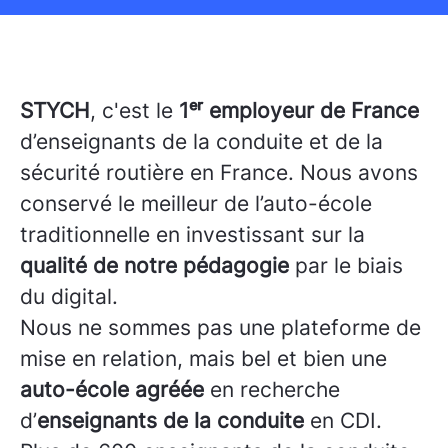
STYCH
, c'est le
1ᵉʳ employeur de France
d’enseignants de la conduite et de la
sécurité routière en France. Nous avons
conservé le meilleur de l’auto-école
traditionnelle en investissant sur la
qualité de notre pédagogie
par le biais
du digital.
Nous ne sommes pas une plateforme de
mise en relation, mais bel et bien une
auto-école agréée
en recherche
d’
enseignants de la conduite
en CDI.