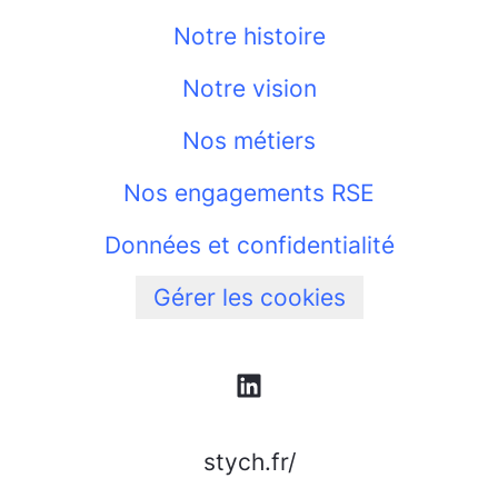
Notre histoire
Notre vision
Nos métiers
Nos engagements RSE
Données et confidentialité
Gérer les cookies
stych.fr/